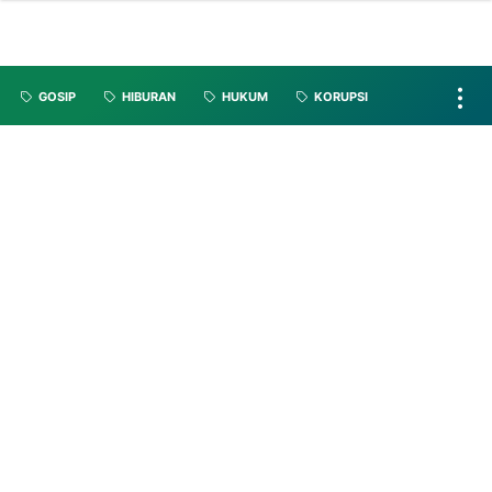
GOSIP
HIBURAN
HUKUM
KORUPSI