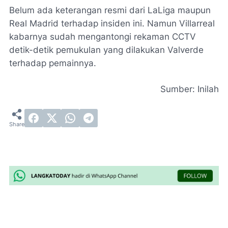
Belum ada keterangan resmi dari LaLiga maupun
Real Madrid terhadap insiden ini. Namun Villarreal
kabarnya sudah mengantongi rekaman CCTV
detik-detik pemukulan yang dilakukan Valverde
terhadap pemainnya.
Sumber: Inilah