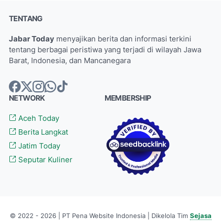
TENTANG
Jabar Today
menyajikan berita dan informasi terkini
tentang berbagai peristiwa yang terjadi di wilayah Jawa
Barat, Indonesia, dan Mancanegara
NETWORK
MEMBERSHIP
Aceh Today
Berita Langkat
Jatim Today
Seputar Kuliner
© 2022 - 2026 | PT Pena Website Indonesia | Dikelola Tim
Sejasa