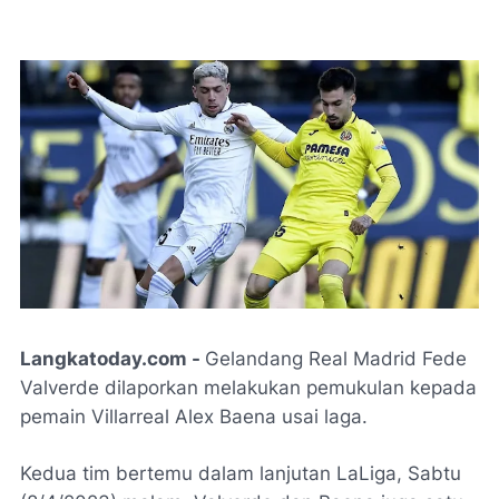
Langkatoday.com
-
Gelandang Real Madrid Fede
Valverde dilaporkan melakukan pemukulan kepada
pemain Villarreal Alex Baena usai laga.
Kedua tim bertemu dalam lanjutan LaLiga, Sabtu